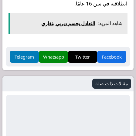
انطلاقته في سن 16 عامًا.
شاهد المزيد:
التعادل يحسم ديربي بنغازي
Telegram
Whatsapp
Twitter
Facebook
مقالات ذات صلة