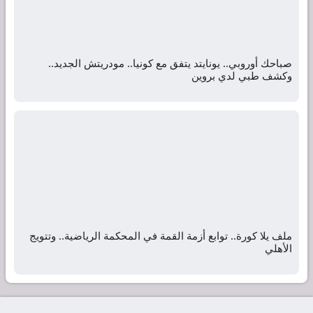
صباحك أوروبي.. يونايتد يتفق مع كونيا.. مودريتش الجديد..
وكشف طبي لدي بروين
ملف يلا كورة.. توابع أزمة القمة في المحكمة الرياضية.. وتتويج
الأهلي