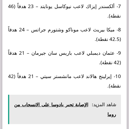
7- ألكسندر إيزاك لاعب نيوكاسل يونايتد – 23 هدفاً (46
نقطة).
8- ميكا بيريث لاعب موناكو وشتورم جراتس – 24 هدفاً
(42.5 نقطة).
9- عثمان ديمبلي لاعب باريس سان جيرمان – 21 هدفاً
(42 نقطة).
10- إيرلينج هالاند لاعب مانشستر سيتي – 21 هدفاً (42
نقطة).
شاهد المزيد:
الإصابة تجبر بادوسا على الانسحاب من
روما