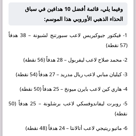
وفيما يلي، قائمة أفضل 10 هدافين في سباق
الحذاء الذهبي الأوروبي هذا الموسم:
1- فيكتور جيوكيريس لاعب سبورتنج لشبونة – 38 هدفاً
(57 نقطة)
2- محمد صلاح لاعب ليفربول – 28 هدفاً (56 نقطة)
3- كيليان مبابي لاعب ريال مدريد – 27 هدفاً (54 نقطة)
4- هاري كين لاعب بايرن ميونخ – 25 هدفاً (50 نقطة)
5- روبرت ليفاندوفسكي لاعب برشلونة – 25 هدفاً (50
نقطة)
6- ماتيو ريتيجي لاعب أتالانتا – 24 هدفاً (48 نقطة)