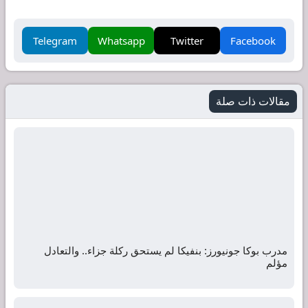
Telegram
Whatsapp
Twitter
Facebook
مقالات ذات صلة
مدرب بوكا جونيورز: بنفيكا لم يستحق ركلة جزاء.. والتعادل
مؤلم