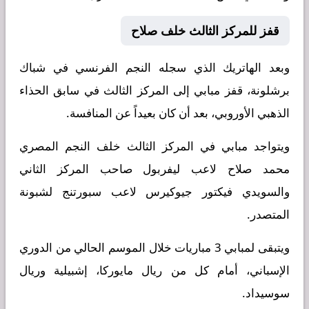
قفز للمركز الثالث خلف صلاح
وبعد الهاتريك الذي سجله النجم الفرنسي في شباك
برشلونة، قفز مبابي إلى المركز الثالث في سابق الحذاء
الذهبي الأوروبي، بعد أن كان بعيداً عن المنافسة.
ويتواجد مبابي في المركز الثالث خلف النجم المصري
محمد صلاح لاعب ليفربول صاحب المركز الثاني
والسويدي فيكتور جيوكيرس لاعب سبورتنج لشبونة
المتصدر.
ويتبقى لمبابي 3 مباريات خلال الموسم الحالي من الدوري
الإسباني، أمام كل من ريال مايوركا، إشبيلية وريال
سوسيداد.