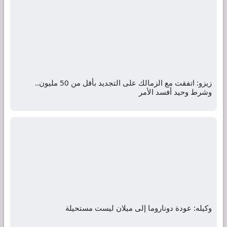
زيزو: اتفقت مع الزمالك على التجديد بأقل من 50 مليون..
وشرط وحيد أفسد الأمر
وكيله: عودة دوناروما إلى ميلان ليست مستحيلة