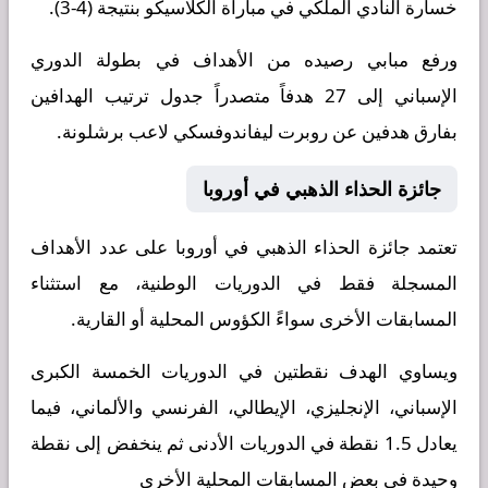
خسارة النادي الملكي في مباراة الكلاسيكو بنتيجة (4-3).
ورفع مبابي رصيده من الأهداف في بطولة الدوري
الإسباني إلى 27 هدفاً متصدراً جدول ترتيب الهدافين
بفارق هدفين عن روبرت ليفاندوفسكي لاعب برشلونة.
جائزة الحذاء الذهبي في أوروبا
تعتمد جائزة الحذاء الذهبي في أوروبا على عدد الأهداف
المسجلة فقط في الدوريات الوطنية، مع استثناء
المسابقات الأخرى سواءً الكؤوس المحلية أو القارية.
ويساوي الهدف نقطتين في الدوريات الخمسة الكبرى
الإسباني، الإنجليزي، الإيطالي، الفرنسي والألماني، فيما
يعادل 1.5 نقطة في الدوريات الأدنى ثم ينخفض إلى نقطة
وحيدة في بعض المسابقات المحلية الأخرى