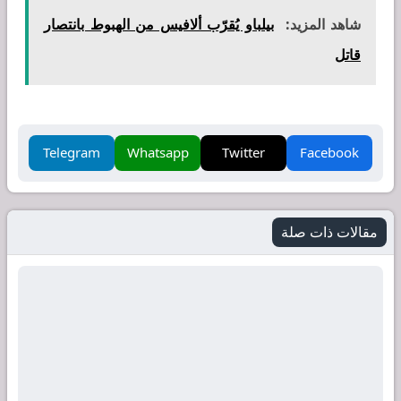
شاهد المزيد:
بيلباو يُقرّب ألافيس من الهبوط بانتصار
قاتل
Telegram
Whatsapp
Twitter
Facebook
مقالات ذات صلة